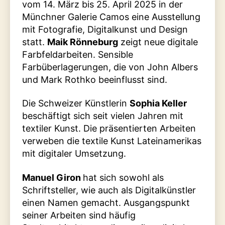
vom 14. März bis 25. April 2025 in der
Münchner Galerie Camos eine Ausstellung
mit Fotografie, Digitalkunst und Design
statt.
Maik Rönneburg
zeigt neue digitale
Farbfeldarbeiten. Sensible
Farbüberlagerungen, die von John Albers
und Mark Rothko beeinflusst sind.
Die Schweizer Künstlerin
Sophia Keller
beschäftigt sich seit vielen Jahren mit
textiler Kunst. Die präsentierten Arbeiten
verweben die textile Kunst Lateinamerikas
mit digitaler Umsetzung.
Manuel Giron
hat sich sowohl als
Schriftsteller, wie auch als Digitalkünstler
einen Namen gemacht. Ausgangspunkt
seiner Arbeiten sind häufig