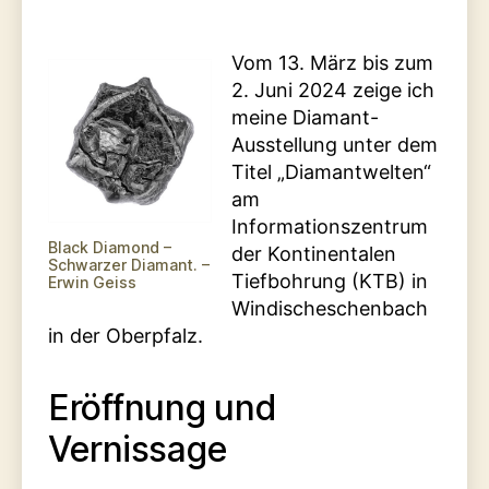
Vom 13. März bis zum
2. Juni 2024 zeige ich
meine Diamant-
Ausstellung unter dem
Titel „Diamantwelten“
am
Informationszentrum
Black Diamond –
der Kontinentalen
Schwarzer Diamant. –
Tiefbohrung (KTB) in
Erwin Geiss
Windischeschenbach
in der Oberpfalz.
Eröffnung und
Vernissage