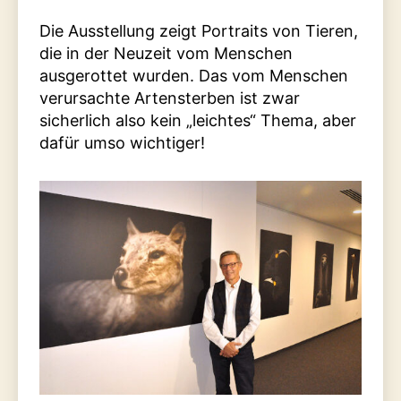
Die Ausstellung zeigt Portraits von Tieren,
die in der Neuzeit vom Menschen
ausgerottet wurden. Das vom Menschen
verursachte Artensterben ist zwar
sicherlich also kein „leichtes“ Thema, aber
dafür umso wichtiger!