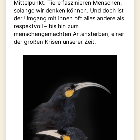
Mittelpunkt. Tiere faszinieren Menschen,
solange wir denken können. Und doch ist
der Umgang mit ihnen oft alles andere als
respektvoll – bis hin zum
menschengemachten Artensterben, einer
der großen Krisen unserer Zeit.