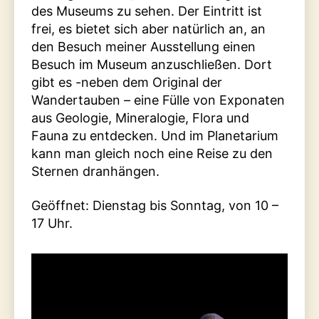
des Museums zu sehen. Der Eintritt ist
frei, es bietet sich aber natürlich an, an
den Besuch meiner Ausstellung einen
Besuch im Museum anzuschließen. Dort
gibt es -neben dem Original der
Wandertauben – eine Fülle von Exponaten
aus Geologie, Mineralogie, Flora und
Fauna zu entdecken. Und im Planetarium
kann man gleich noch eine Reise zu den
Sternen dranhängen.
Geöffnet: Dienstag bis Sonntag, von 10 –
17 Uhr.