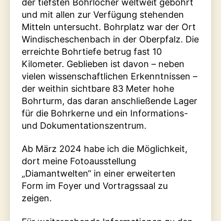
der tiefsten Bohrlöcher weltweit gebohrt
und mit allen zur Verfügung stehenden
Mitteln untersucht. Bohrplatz war der Ort
Windischeschenbach in der Oberpfalz. Die
erreichte Bohrtiefe betrug fast 10
Kilometer. Geblieben ist davon – neben
vielen wissenschaftlichen Erkenntnissen –
der weithin sichtbare 83 Meter hohe
Bohrturm, das daran anschließende Lager
für die Bohrkerne und ein Informations-
und Dokumentationszentrum.
Ab März 2024 habe ich die Möglichkeit,
dort meine Fotoausstellung
„Diamantwelten“ in einer erweiterten
Form im Foyer und Vortragssaal zu
zeigen.