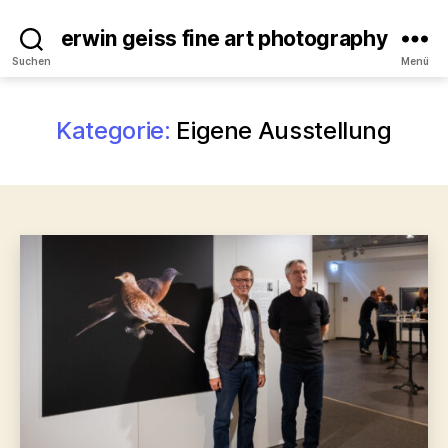
erwin geiss fine art photography
Suchen
Menü
Kategorie:
Eigene Ausstellung