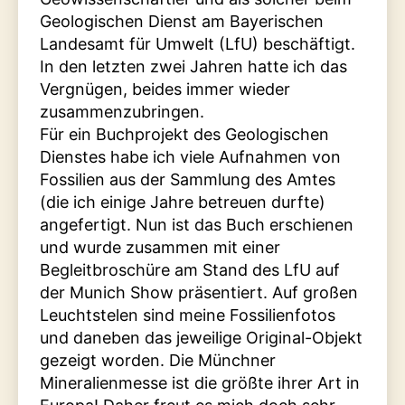
Geologischen Dienst am Bayerischen
Landesamt für Umwelt (LfU) beschäftigt.
In den letzten zwei Jahren hatte ich das
Vergnügen, beides immer wieder
zusammenzubringen.
Für ein Buchprojekt des Geologischen
Dienstes habe ich viele Aufnahmen von
Fossilien aus der Sammlung des Amtes
(die ich einige Jahre betreuen durfte)
angefertigt. Nun ist das Buch erschienen
und wurde zusammen mit einer
Begleitbroschüre am Stand des LfU auf
der Munich Show präsentiert. Auf großen
Leuchtstelen sind meine Fossilienfotos
und daneben das jeweilige Original-Objekt
gezeigt worden. Die Münchner
Mineralienmesse ist die größte ihrer Art in