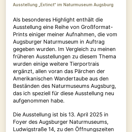
Ausstellung „Extinct“ im Naturmuseum Augsburg
Als besonderes Highlight enthält die
Ausstellung eine Reihe von Großformat-
Prints einiger meiner Aufnahmen, die vom
Augsburger Naturmuseum in Auftrag
gegeben wurden. Im Vergleich zu meinen
früheren Ausstellungen zu diesem Thema
wurden einige weitere Tierportrais
ergänzt, allen voran das Pärchen der
Amerikanischen Wandertaube aus den
Beständen des Naturmuseums Augsburg,
das ich speziell für diese Ausstellung neu
aufgenommen habe.
Die Ausstellung ist bis 13. April 2025 in
Foyer des Augsburger Naturmuseums,
Ludwigstraße 14, zu den Öffnungszeiten