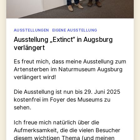
Kategorien
AUSSTELLUNGEN
EIGENE AUSSTELLUNG
Ausstellung „Extinct“ in Augsburg
verlängert
Es freut mich, dass meine Ausstellung zum
Artensterben im Naturmuseum Augsburg
verlängert wird!
Die Ausstellung ist nun bis 29. Juni 2025
kostenfrei im Foyer des Museums zu
sehen.
Ich freue mich natürlich über die
Aufmerksamkeit, die die vielen Besucher
diesem wichtigen Thema (und meinen