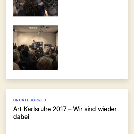
Kategorien
UNCATEGORIZED
Art Karlsruhe 2017 – Wir sind wieder
dabei