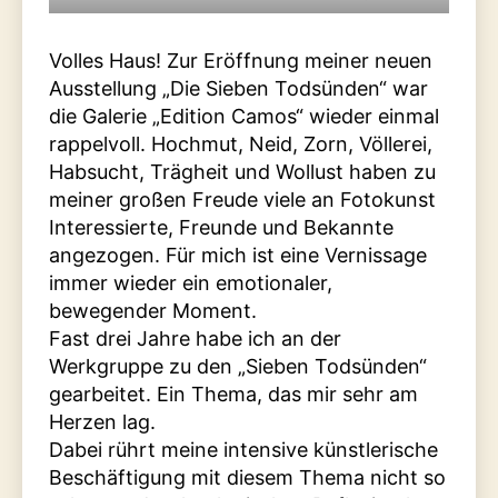
Volles Haus! Zur Eröffnung meiner neuen
Ausstellung „Die Sieben Todsünden“ war
die Galerie „Edition Camos“ wieder einmal
rappelvoll. Hochmut, Neid, Zorn, Völlerei,
Habsucht, Trägheit und Wollust haben zu
meiner großen Freude viele an Fotokunst
Interessierte, Freunde und Bekannte
angezogen. Für mich ist eine Vernissage
immer wieder ein emotionaler,
bewegender Moment.
Fast drei Jahre habe ich an der
Werkgruppe zu den „Sieben Todsünden“
gearbeitet. Ein Thema, das mir sehr am
Herzen lag.
Dabei rührt meine intensive künstlerische
Beschäftigung mit diesem Thema nicht so