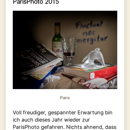
ParisPhoto 2015
Paris
Voll freudiger, gespannter Erwartung bin
ich auch dieses Jahr wieder zur
ParisPhoto gefahren. Nichts ahnend, dass