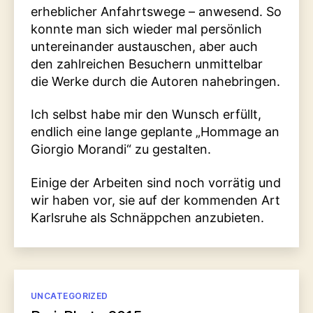
erheblicher Anfahrtswege – anwesend. So
konnte man sich wieder mal persönlich
untereinander austauschen, aber auch
den zahlreichen Besuchern unmittelbar
die Werke durch die Autoren nahebringen.
Ich selbst habe mir den Wunsch erfüllt,
endlich eine lange geplante „Hommage an
Giorgio Morandi“ zu gestalten.
Einige der Arbeiten sind noch vorrätig und
wir haben vor, sie auf der kommenden Art
Karlsruhe als Schnäppchen anzubieten.
Kategorien
UNCATEGORIZED