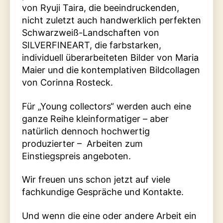
von Ryuji Taira, die beeindruckenden,
nicht zuletzt auch handwerklich perfekten
Schwarzweiß-Landschaften von
SILVERFINEART, die farbstarken,
individuell überarbeiteten Bilder von Maria
Maier und die kontemplativen Bildcollagen
von Corinna Rosteck.
Für „Young collectors“ werden auch eine
ganze Reihe kleinformatiger – aber
natürlich dennoch hochwertig
produzierter – Arbeiten zum
Einstiegspreis angeboten.
Wir freuen uns schon jetzt auf viele
fachkundige Gespräche und Kontakte.
Und wenn die eine oder andere Arbeit ein