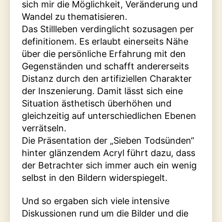
sich mir die Möglichkeit, Veränderung und
Wandel zu thematisieren.
Das Stillleben verdinglicht sozusagen per
definitionem. Es erlaubt einerseits Nähe
über die persönliche Erfahrung mit den
Gegenständen und schafft andererseits
Distanz durch den artifiziellen Charakter
der Inszenierung. Damit lässt sich eine
Situation ästhetisch überhöhen und
gleichzeitig auf unterschiedlichen Ebenen
verrätseln.
Die Präsentation der „Sieben Todsünden“
hinter glänzendem Acryl führt dazu, dass
der Betrachter sich immer auch ein wenig
selbst in den Bildern widerspiegelt.
Und so ergaben sich viele intensive
Diskussionen rund um die Bilder und die