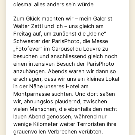
diesmal alles anders sein würde.
Zum Glück machten wir – mein Galerist
Walter Zettl und ich – uns gleich am
Freitag auf, um zunächst die „kleine“
Schwester der ParisPhoto, die Messe
„Fotofever“ im Carousel du Louvre zu
besuchen und anschliessend gleich noch
einen intensiven Besuch der ParisPhoto
anzuhängen. Abends waren wir dann so
erschlagen, dass wir uns ein kleines Lokal
in der Nähe unseres Hotel am
Montparnasse suchten. Und dort saßen
wir, ahnungslos plaudernd, zwischen
vielen Menschen, die ebenfalls den recht
lauen Abend genossen, während nur
wenige Kilometer weiter Terroristen ihre
grauenvollen Verbrechen verübten.