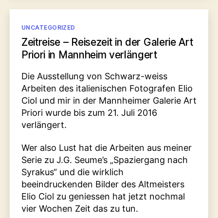
Kategorien
UNCATEGORIZED
Zeitreise – Reisezeit in der Galerie Art
Priori in Mannheim verlängert
Die Ausstellung von Schwarz-weiss
Arbeiten des italienischen Fotografen Elio
Ciol und mir in der Mannheimer Galerie Art
Priori wurde bis zum 21. Juli 2016
verlängert.
Wer also Lust hat die Arbeiten aus meiner
Serie zu J.G. Seume’s „Spaziergang nach
Syrakus“ und die wirklich
beeindruckenden Bilder des Altmeisters
Elio Ciol zu geniessen hat jetzt nochmal
vier Wochen Zeit das zu tun.