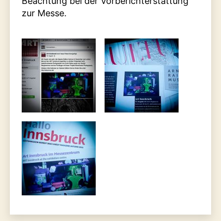
Beachtung bei der Vorberichterstattung
zur Messe.