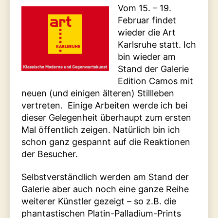
Vom 15. – 19.
Februar findet
wieder die Art
Karlsruhe statt. Ich
bin wieder am
Stand der Galerie
Edition Camos mit
neuen (und einigen älteren) Stillleben
vertreten. Einige Arbeiten werde ich bei
dieser Gelegenheit überhaupt zum ersten
Mal öffentlich zeigen. Natürlich bin ich
schon ganz gespannt auf die Reaktionen
der Besucher.
Selbstverständlich werden am Stand der
Galerie aber auch noch eine ganze Reihe
weiterer Künstler gezeigt – so z.B. die
phantastischen Platin-Palladium-Prints