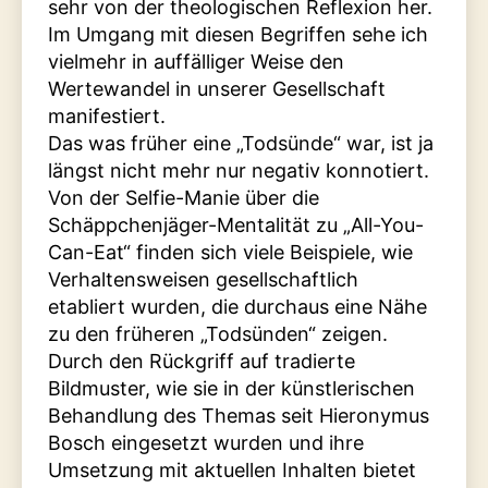
sehr von der theologischen Reflexion her.
Im Umgang mit diesen Begriffen sehe ich
vielmehr in auffälliger Weise den
Wertewandel in unserer Gesellschaft
manifestiert.
Das was früher eine „Todsünde“ war, ist ja
längst nicht mehr nur negativ konnotiert.
Von der Selfie-Manie über die
Schäppchenjäger-Mentalität zu „All-You-
Can-Eat“ finden sich viele Beispiele, wie
Verhaltensweisen gesellschaftlich
etabliert wurden, die durchaus eine Nähe
zu den früheren „Todsünden“ zeigen.
Durch den Rückgriff auf tradierte
Bildmuster, wie sie in der künstlerischen
Behandlung des Themas seit Hieronymus
Bosch eingesetzt wurden und ihre
Umsetzung mit aktuellen Inhalten bietet