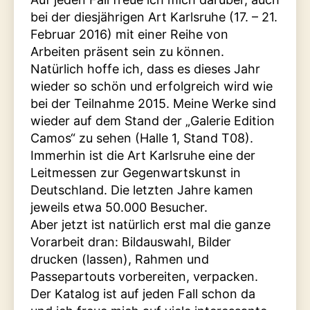
bei der diesjährigen Art Karlsruhe (17. – 21.
Februar 2016) mit einer Reihe von
Arbeiten präsent sein zu können.
Natürlich hoffe ich, dass es dieses Jahr
wieder so schön und erfolgreich wird wie
bei der Teilnahme 2015. Meine Werke sind
wieder auf dem Stand der „Galerie Edition
Camos“ zu sehen (Halle 1, Stand T08).
Immerhin ist die Art Karlsruhe eine der
Leitmessen zur Gegenwartskunst in
Deutschland. Die letzten Jahre kamen
jeweils etwa 50.000 Besucher.
Aber jetzt ist natürlich erst mal die ganze
Vorarbeit dran: Bildauswahl, Bilder
drucken (lassen), Rahmen und
Passepartouts vorbereiten, verpacken.
Der Katalog ist auf jeden Fall schon da