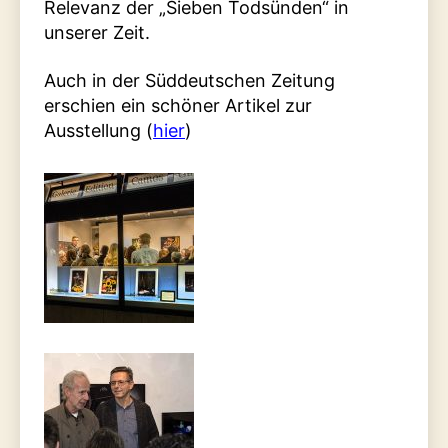
Relevanz der „Sieben Todsünden“ in
unserer Zeit.
Auch in der Süddeutschen Zeitung
erschien ein schöner Artikel zur
Ausstellung (
hier
)