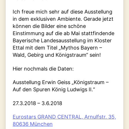
Ich freue mich sehr auf diese Ausstellung
in dem exklusiven Ambiente. Gerade jetzt
können die Bilder eine schöne
Einstimmung auf die ab Mai stattfindende
Bayerische Landesausstellung im Kloster
Ettal mit dem Titel „Mythos Bayern –
Wald, Gebirg und Königstraum“ sein!
Hier nochmals die Daten:
Ausstellung Erwin Geiss „Königstraum –
Auf den Spuren König Ludwigs II.“
27.3.2018 – 3.6.2018
Eurostars GRAND CENTRAL, Arnulfstr. 35,
80636 München