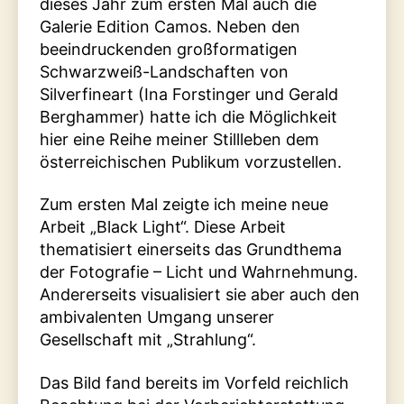
dieses Jahr zum ersten Mal auch die
Galerie Edition Camos. Neben den
beeindruckenden großformatigen
Schwarzweiß-Landschaften von
Silverfineart (Ina Forstinger und Gerald
Berghammer) hatte ich die Möglichkeit
hier eine Reihe meiner Stillleben dem
österreichischen Publikum vorzustellen.
Zum ersten Mal zeigte ich meine neue
Arbeit „Black Light“. Diese Arbeit
thematisiert einerseits das Grundthema
der Fotografie – Licht und Wahrnehmung.
Andererseits visualisiert sie aber auch den
ambivalenten Umgang unserer
Gesellschaft mit „Strahlung“.
Das Bild fand bereits im Vorfeld reichlich