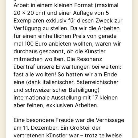
Arbeit in einem kleinen Format (maximal
20 x 20 cm) und einer Auflage von 5
Exemplaren exklusiv für diesen Zweck zur
Verfügung zu stellen. Da wir die Arbeiten
für einen einheitlichen Preis von gerade
mal 100 Euro anbieten wollten, waren wir
durchaus gespannt, ob die Künstler
mitmachen wollten. Die Resonanz
übertraf unsere Erwartungen bei weitem:
fast alle wollten! So hatten wir am Ende
eine (dank italienischer, österreichischer
und schweizerischer Beteiligung)
internationale Ausstellung mit 17 kleinen
aber feinen, exklusiven Arbeiten.
Eine besondere Freude war die Vernissage
am 11. Dezember. Ein Großteil der
vertretenen Künstler war – trotz teilweise