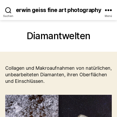
erwin geiss fine art photography
Suchen
Menü
Diamantwelten
Collagen und Makroaufnahmen von natürlichen,
unbearbeiteten Diamanten, ihren Oberflächen
und Einschlüssen.